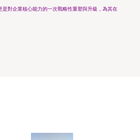
更是對企業核心能力的一次戰略性重塑與升級，為其在