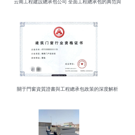
云南工程建設總承包公司 全面工程總承包的典范與
實踐
關于門窗資質證書與工程總承包政策的深度解析