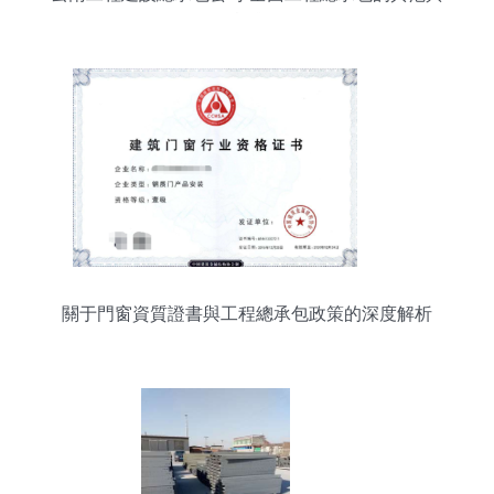
實踐
關于門窗資質證書與工程總承包政策的深度解析